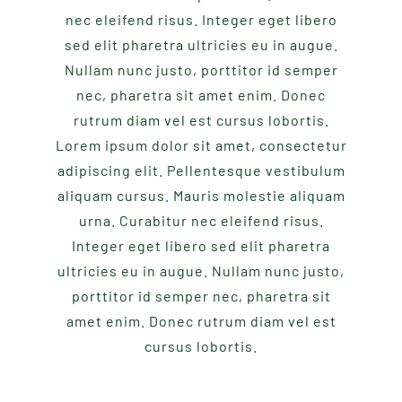
nec eleifend risus. Integer eget libero
sed elit pharetra ultricies eu in augue.
Nullam nunc justo, porttitor id semper
nec, pharetra sit amet enim. Donec
rutrum diam vel est cursus lobortis.
Lorem ipsum dolor sit amet, consectetur
adipiscing elit. Pellentesque vestibulum
aliquam cursus. Mauris molestie aliquam
urna. Curabitur nec eleifend risus.
Integer eget libero sed elit pharetra
ultricies eu in augue. Nullam nunc justo,
porttitor id semper nec, pharetra sit
amet enim. Donec rutrum diam vel est
cursus lobortis.