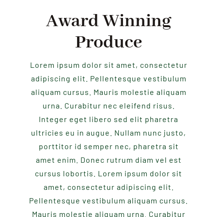
Award Winning
Produce
Lorem ipsum dolor sit amet, consectetur
adipiscing elit. Pellentesque vestibulum
aliquam cursus. Mauris molestie aliquam
urna. Curabitur nec eleifend risus.
Integer eget libero sed elit pharetra
ultricies eu in augue. Nullam nunc justo,
porttitor id semper nec, pharetra sit
amet enim. Donec rutrum diam vel est
cursus lobortis. Lorem ipsum dolor sit
amet, consectetur adipiscing elit.
Pellentesque vestibulum aliquam cursus.
Mauris molestie aliquam urna. Curabitur