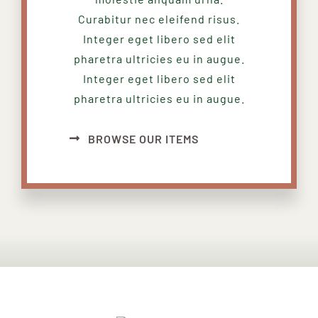
Curabitur nec eleifend risus.
Integer eget libero sed elit
pharetra ultricies eu in augue.
Integer eget libero sed elit
pharetra ultricies eu in augue.
BROWSE OUR ITEMS