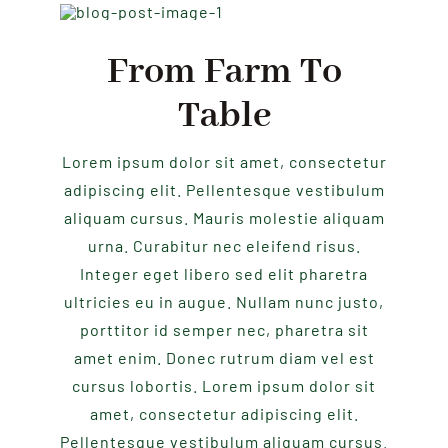
From Farm To
Table
Lorem ipsum dolor sit amet, consectetur
adipiscing elit. Pellentesque vestibulum
aliquam cursus. Mauris molestie aliquam
urna. Curabitur nec eleifend risus.
Integer eget libero sed elit pharetra
ultricies eu in augue. Nullam nunc justo,
porttitor id semper nec, pharetra sit
amet enim. Donec rutrum diam vel est
cursus lobortis. Lorem ipsum dolor sit
amet, consectetur adipiscing elit.
Pellentesque vestibulum aliquam cursus.