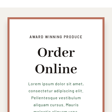
AWARD WINNING PRODUCE
Order
Online
Lorem ipsum dolor sit amet,
consectetur adipiscing elit.
Pellentesque vestibulum
aliquam cursus. Mauris
molestie aliquam urna.