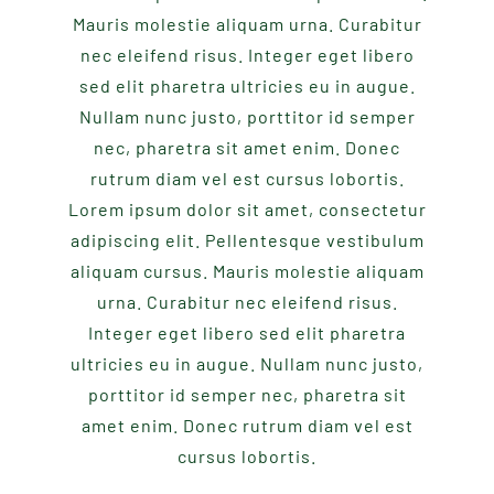
Mauris molestie aliquam urna. Curabitur
nec eleifend risus. Integer eget libero
sed elit pharetra ultricies eu in augue.
Nullam nunc justo, porttitor id semper
nec, pharetra sit amet enim. Donec
rutrum diam vel est cursus lobortis.
Lorem ipsum dolor sit amet, consectetur
adipiscing elit. Pellentesque vestibulum
aliquam cursus. Mauris molestie aliquam
urna. Curabitur nec eleifend risus.
Integer eget libero sed elit pharetra
ultricies eu in augue. Nullam nunc justo,
porttitor id semper nec, pharetra sit
amet enim. Donec rutrum diam vel est
cursus lobortis.